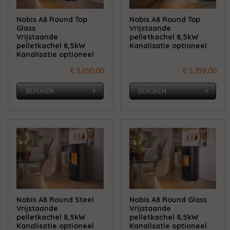
Nobis A8 Round Top
Nobis A8 Round Top
Glass
Vrijstaande
Vrijstaande
pelletkachel 8,5kW
pelletkachel 8,5kW
Kanalisatie optioneel
Kanalisatie optioneel
€ 5.650,00
€ 5.399,00
BEKIJKEN
BEKIJKEN
Nobis A8 Round Steel
Nobis A8 Round Glass
Vrijstaande
Vrijstaande
pelletkachel 8,5kW
pelletkachel 8,5kW
Kanalisatie optioneel
Kanalisatie optioneel