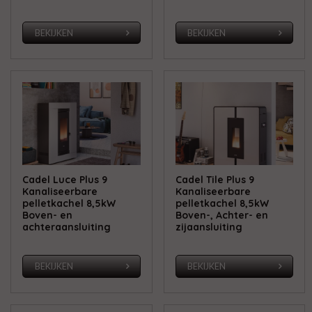
BEKIJKEN
BEKIJKEN
Cadel Luce Plus 9
Cadel Tile Plus 9
Kanaliseerbare
Kanaliseerbare
pelletkachel 8,5kW
pelletkachel 8,5kW
Boven- en
Boven-, Achter- en
achteraansluiting
zijaansluiting
BEKIJKEN
BEKIJKEN