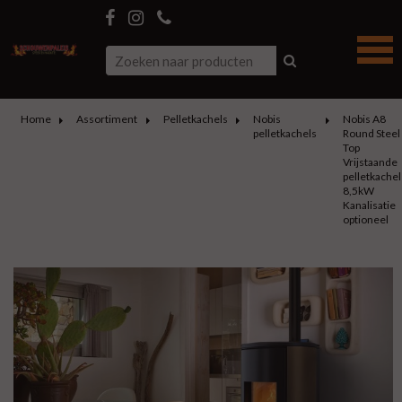
Home
Assortiment
Pelletkachels
Nobis
Nobis A8
pelletkachels
Round Steel
Top
Vrijstaande
pelletkachel
8,5kW
Kanalisatie
optioneel