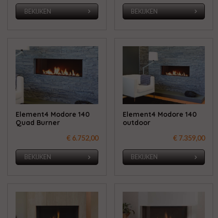
BEKIJKEN
BEKIJKEN
Element4 Modore 140
Element4 Modore 140
Quad Burner
outdoor
€ 6.752,00
€ 7.359,00
BEKIJKEN
BEKIJKEN