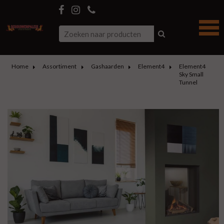
Home
Assortiment
Gashaarden
Element4
Element4
Sky Small
Tunnel