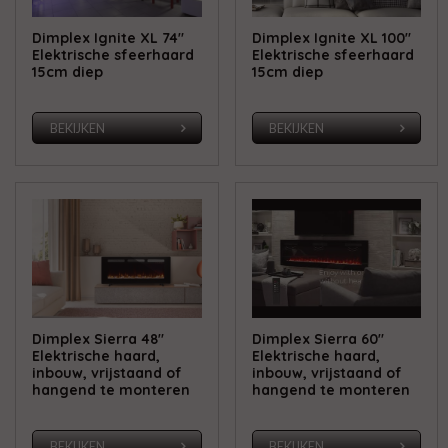
Dimplex Ignite XL 74"
Dimplex Ignite XL 100"
Elektrische sfeerhaard
Elektrische sfeerhaard
15cm diep
15cm diep
BEKIJKEN
BEKIJKEN
Dimplex Sierra 48"
Dimplex Sierra 60"
Elektrische haard,
Elektrische haard,
inbouw, vrijstaand of
inbouw, vrijstaand of
hangend te monteren
hangend te monteren
BEKIJKEN
BEKIJKEN