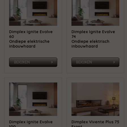
Dimplex Ignite Evolve
Dimplex Ignite Evolve
60
74
Ondiepe elektrische
Ondiepe elektrisch
inbouwhaard
inbouwhaard
BEKIJKEN
BEKIJKEN
Dimplex Ignite Evolve
Dimplex Vivente Plus 75
100
Front