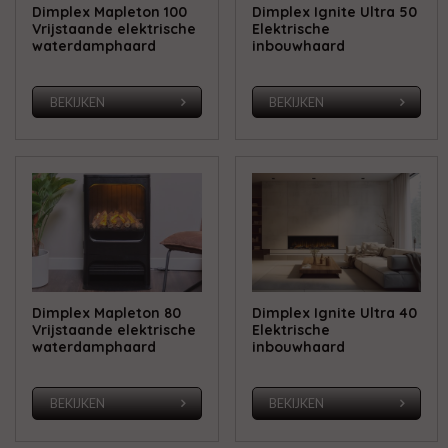
Dimplex Mapleton 100
Dimplex Ignite Ultra 50
Vrijstaande elektrische
Elektrische
waterdamphaard
inbouwhaard
BEKIJKEN
BEKIJKEN
Dimplex Mapleton 80
Dimplex Ignite Ultra 40
Vrijstaande elektrische
Elektrische
waterdamphaard
inbouwhaard
BEKIJKEN
BEKIJKEN