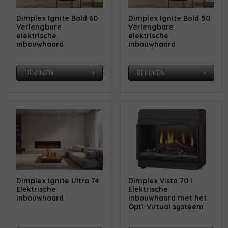
Dimplex Ignite Bold 60
Dimplex Ignite Bold 50
Verlengbare
Verlengbare
elektrische
elektrische
inbouwhaard
inbouwhaard
BEKIJKEN
BEKIJKEN
Dimplex Ignite Ultra 74
Dimplex Vista 70 I
Elektrische
Elektrische
inbouwhaard
inbouwhaard met het
Opti-Virtual systeem