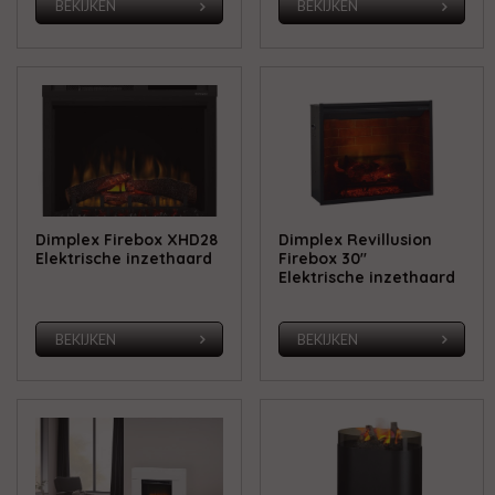
BEKIJKEN
BEKIJKEN
Dimplex Firebox XHD28
Dimplex Revillusion
Elektrische inzethaard
Firebox 30''
Elektrische inzethaard
BEKIJKEN
BEKIJKEN