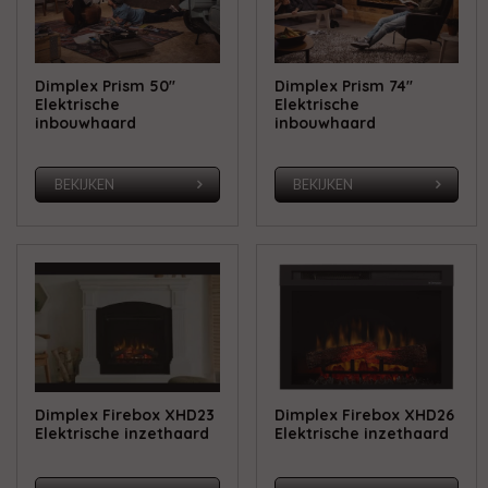
Dimplex Prism 50''
Dimplex Prism 74''
Elektrische
Elektrische
inbouwhaard
inbouwhaard
BEKIJKEN
BEKIJKEN
Dimplex Firebox XHD23
Dimplex Firebox XHD26
Elektrische inzethaard
Elektrische inzethaard