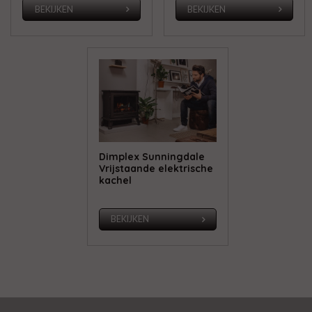
BEKIJKEN
BEKIJKEN
Dimplex Sunningdale
Vrijstaande elektrische
kachel
BEKIJKEN