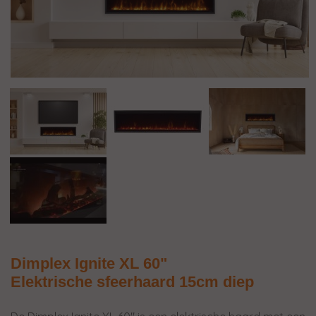
Dimplex Ignite XL 60"
Elektrische sfeerhaard 15cm diep