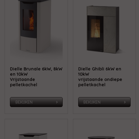
Dielle Brunale 6kW, 8kW
Dielle Ghibli 6kW en
en 10kW
10kW
Vrijstaande
vrijstaande ondiepe
pelletkachel
pelletkachel
BEKIJKEN
BEKIJKEN