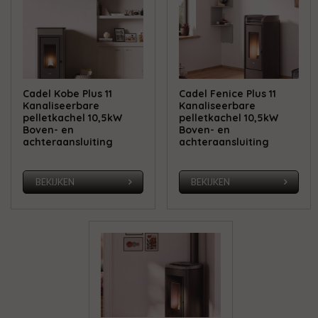
Cadel Kobe Plus 11
Cadel Fenice Plus 11
Kanaliseerbare
Kanaliseerbare
pelletkachel 10,5kW
pelletkachel 10,5kW
Boven- en
Boven- en
achteraansluiting
achteraansluiting
BEKIJKEN
BEKIJKEN