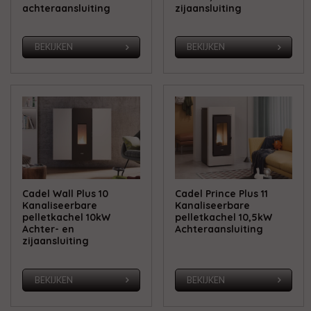
achteraansluiting
zijaansluiting
BEKIJKEN
BEKIJKEN
Cadel Wall Plus 10
Cadel Prince Plus 11
Kanaliseerbare
Kanaliseerbare
pelletkachel 10kW
pelletkachel 10,5kW
Achter- en
Achteraansluiting
zijaansluiting
BEKIJKEN
BEKIJKEN