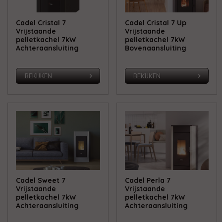
Cadel Cristal 7
Cadel Cristal 7 Up
Vrijstaande
Vrijstaande
pelletkachel 7kW
pelletkachel 7kW
Achteraansluiting
Bovenaansluiting
BEKIJKEN
BEKIJKEN
Cadel Sweet 7
Cadel Perla 7
Vrijstaande
Vrijstaande
pelletkachel 7kW
pelletkachel 7kW
Achteraansluiting
Achteraansluiting