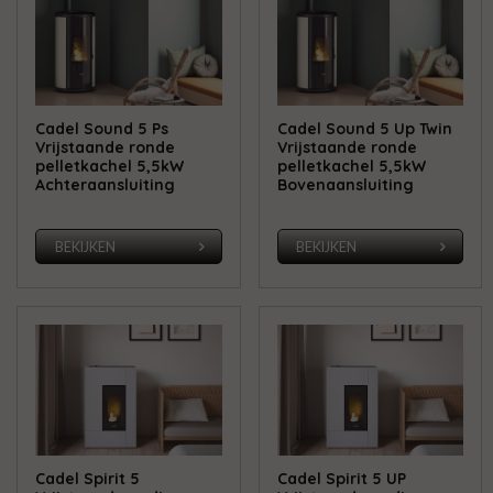
Cadel Sound 5 Ps
Cadel Sound 5 Up Twin
Vrijstaande ronde
Vrijstaande ronde
pelletkachel 5,5kW
pelletkachel 5,5kW
Achteraansluiting
Bovenaansluiting
BEKIJKEN
BEKIJKEN
Cadel Spirit 5
Cadel Spirit 5 UP