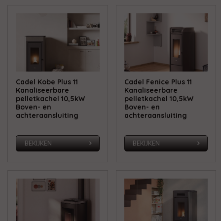
Cadel Kobe Plus 11
Cadel Fenice Plus 11
Kanaliseerbare
Kanaliseerbare
pelletkachel 10,5kW
pelletkachel 10,5kW
Boven- en
Boven- en
achteraansluiting
achteraansluiting
BEKIJKEN
BEKIJKEN