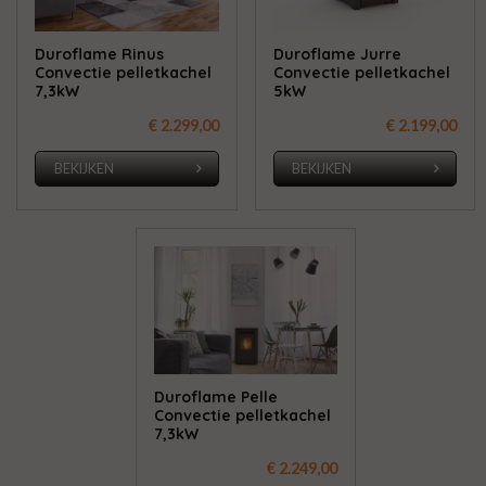
Duroflame Rinus
Duroflame Jurre
Convectie pelletkachel
Convectie pelletkachel
7,3kW
5kW
€ 2.299,00
€ 2.199,00
BEKIJKEN
BEKIJKEN
Duroflame Pelle
Convectie pelletkachel
7,3kW
€ 2.249,00