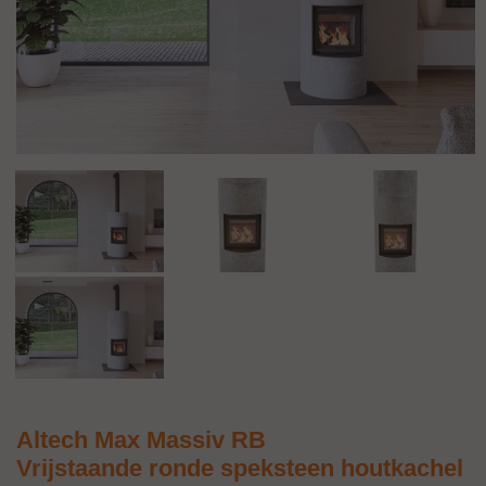
Altech Max Massiv RB
Vrijstaande ronde speksteen houtkachel