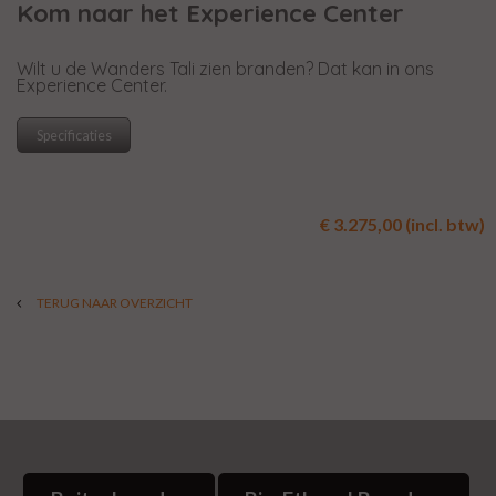
Kom naar het Experience Center
Wilt u de Wanders Tali zien branden? Dat kan in ons
Experience Center.
Specificaties
€ 3.275,00 (incl. btw)
TERUG NAAR OVERZICHT