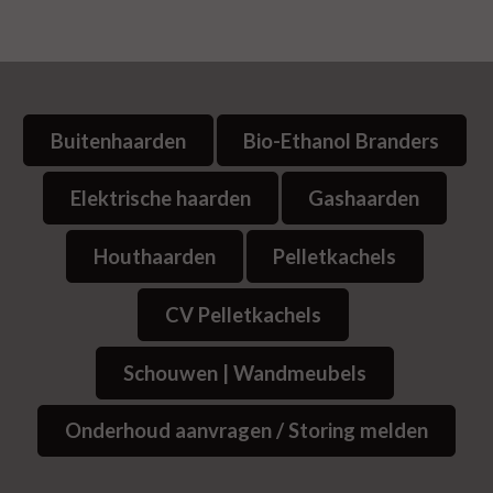
Buitenhaarden
Bio-Ethanol Branders
Elektrische haarden
Gashaarden
Houthaarden
Pelletkachels
CV Pelletkachels
Schouwen | Wandmeubels
Onderhoud aanvragen / Storing melden