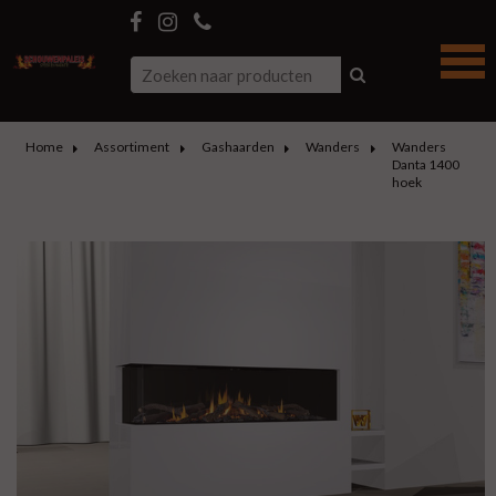
Home
Assortiment
Gashaarden
Wanders
Wanders
Danta 1400
hoek