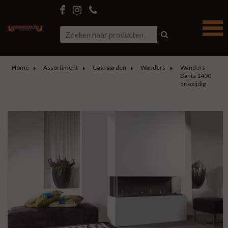
Home
Assortiment
Gashaarden
Wanders
Wanders
Danta 1400
driezijdig