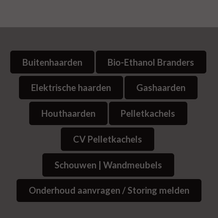
Buitenhaarden
Bio-Ethanol Branders
Elektrische haarden
Gashaarden
Houthaarden
Pelletkachels
CV Pelletkachels
Schouwen | Wandmeubels
Onderhoud aanvragen / Storing melden