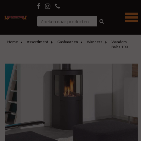
Home
Assortiment
Gashaarden
Wanders
Wanders
Balsa 100