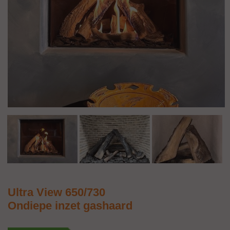
Ultra View 650/730
Ondiepe inzet gashaard