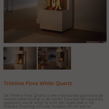
Trimline Fires White Quartz
De Trimline Fires Quartz is een vrijstaande gashaard die
meteen sfeer brengt in de ruimte. Doordat de haard los
geplaatst wordt, krijgt hij echt een eigen plek in het
interieur. Prachtig om naar te kijken en om van te