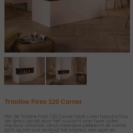
Trimline Fires 120 Corner
Met de Trimline Fires 120 Corner haalt u een haard in huis
die direct opvalt door het vuurzicht over twee zijden.
Hierdoor ontstaat vanuit meerdere plekken in de ruimte
zicht op het vuur en krijgt het interieur een open en