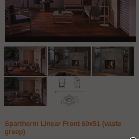
Spartherm Linear Front 60x51 (vaste
greep)