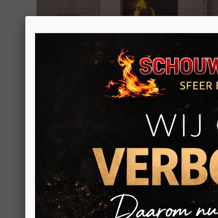
TERUG NAAR OVERZICHT