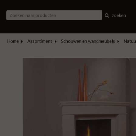
zoeken
Home
Assortiment
Schouwen en wandmeubels
Natuu