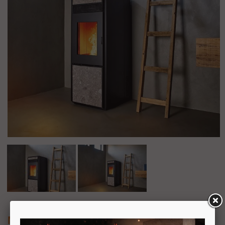
Nobis A10 Quadra Plus