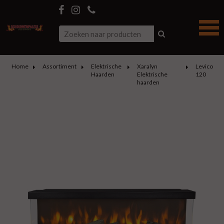
Home
Assortiment
Elektrische
Xaralyn
Levico
Haarden
Elektrische
120
haarden