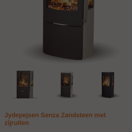
Jydepejsen Senza Zandsteen met
zijruiten