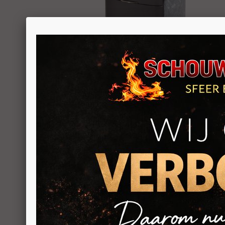
TERUG NAAR OVERZICHT