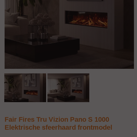
Fair Fires Tru Vizion Pano S 1000
Elektrische sfeerhaard frontmodel