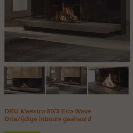
DRU Maestro 80/3 Eco Wave
Driezijdige inbouw gashaard