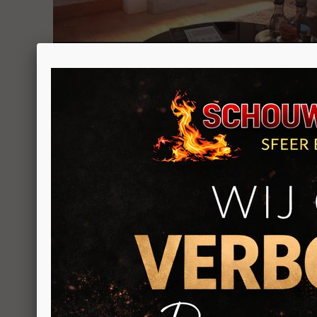
TERUG NAAR OVERZICHT