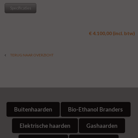
Specificaties
€ 4.100,00 (incl. btw)
TERUG NAAR OVERZICHT
Buitenhaarden
Bio-Ethanol Branders
Elektrische haarden
Gashaarden