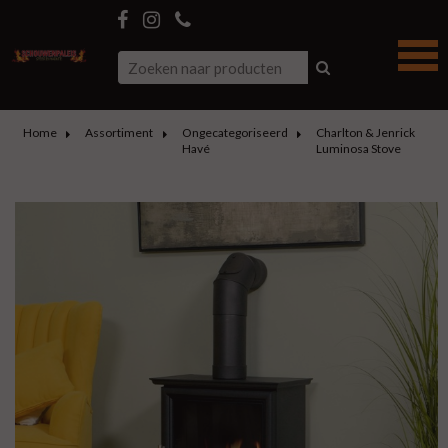
Home
Assortiment
Ongecategoriseerd
Charlton & Jenrick
Havé
Luminosa Stove