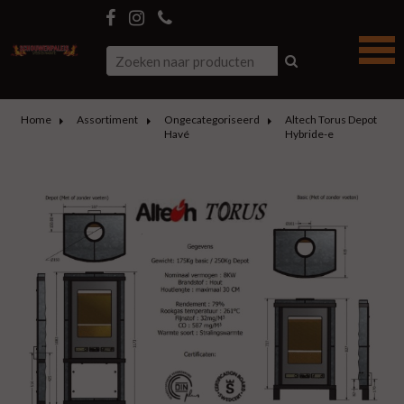
Home
Assortiment
Ongecategoriseerd
Altech Torus Depot
Havé
Hybride-e